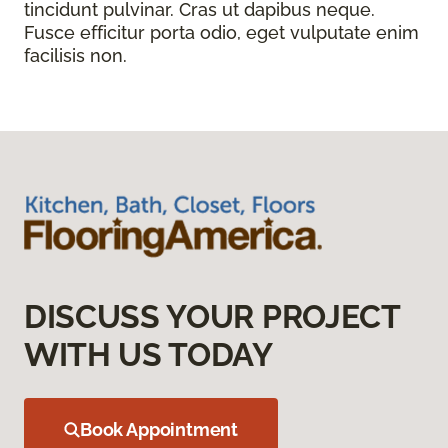
tincidunt pulvinar. Cras ut dapibus neque.
Fusce efficitur porta odio, eget vulputate enim
facilisis non.
DISCUSS YOUR PROJECT
WITH US TODAY
Book Appointment