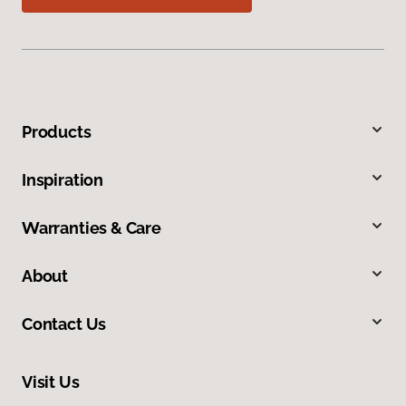
Products
Inspiration
Warranties & Care
About
Contact Us
Visit Us