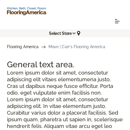
Select Store
Flooring America
Move | Carr's Flooring America
General text
area.
Lorem ipsum dolor sit amet, consectetur
adipiscing elit vitaes elementumena justo.
Cras ut dapibus neque fusce efficitur. Porta
odio, eget vulputate enim facilisis non.
Lorem ipsum dolor sit amet, consectetur
adipiscing elit. In vitae elementum justo.
Curabitur varius dolor a placerat facilisis. Sed
ipsum quam, pharetra ut sapien in, scelerisque
hendrerit felis. Aliquam vitae arcu eget leo